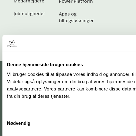
Medarbejdere
Power Platform
Jobmuligheder
Apps og
tillægsløsninger
Standardbetingelser
Denne hjemmeside bruger cookies
Vi bruger cookies til at tilpasse vores indhold og annoncer, til 
Vi deler også oplysninger om din brug af vores hjemmeside 
analysepartnere. Vores partnere kan kombinere disse data me
fra din brug af deres tjenester.
Samtykkevalg
Nødvendig