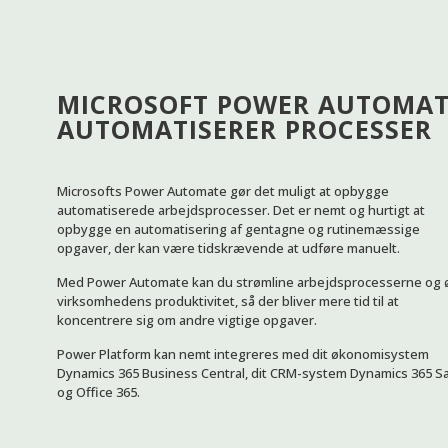
MICROSOFT POWER AUTOMAT
AUTOMATISERER PROCESSER
Microsofts Power Automate gør det muligt at opbygge
automatiserede arbejdsprocesser. Det er nemt og hurtigt at
opbygge en automatisering af gentagne og rutinemæssige
opgaver, der kan være tidskrævende at udføre manuelt.
Med Power Automate kan du strømline arbejdsprocesserne og 
virksomhedens produktivitet, så der bliver mere tid til at
koncentrere sig om andre vigtige opgaver.
Power Platform kan nemt integreres med dit økonomisystem
Dynamics 365 Business Central, dit CRM-system Dynamics 365 S
og Office 365.