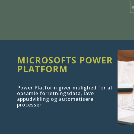
MICROSOFTS POWER
PLATFORM
Power Platform giver mulighed for at
opsamle forretningsdata, lave
appudvikling og automatisere
processer