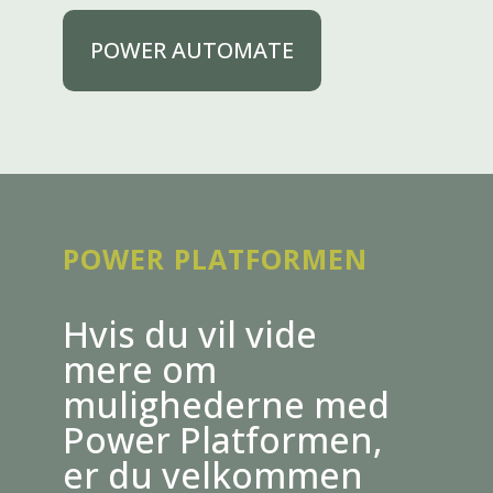
POWER AUTOMATE
POWER PLATFORMEN
Hvis du vil vide
mere om
mulighederne med
Power Platformen,
er du velkommen