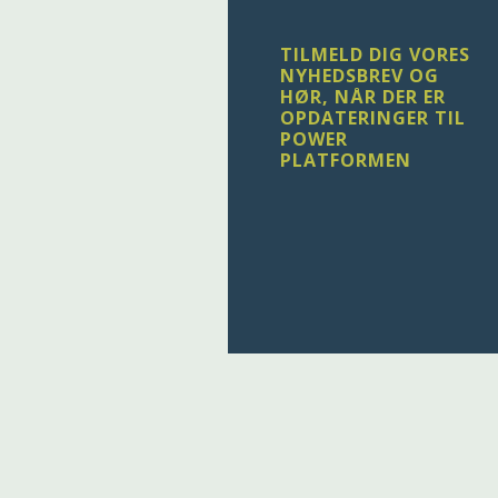
TILMELD DIG VORES
NYHEDSBREV OG
HØR, NÅR DER ER
OPDATERINGER TIL
POWER
PLATFORMEN