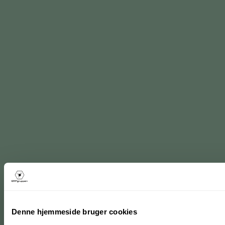
Denne hjemmeside bruger cookies