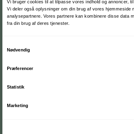
Vi bruger cookies til at tilpasse vores indhold og annoncer, til 
Vi deler også oplysninger om din brug af vores hjemmeside 
analysepartnere. Vores partnere kan kombinere disse data me
fra din brug af deres tjenester.
Samtykkevalg
Nødvendig
Præferencer
Statistik
Marketing