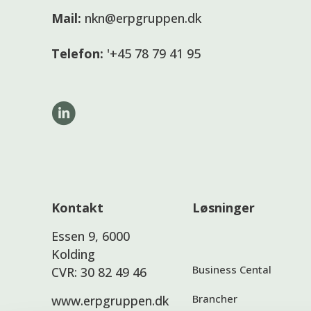
Mail:
nkn@erpgruppen.dk
Telefon:
'+45 78 79 41 95
Kontakt
Løsninger
Essen 9, 6000
Kolding
Business Cental
CVR: 30 82 49 46
Brancher
www.erpgruppen.dk