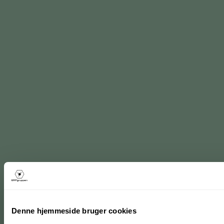
Denne hjemmeside bruger cookies