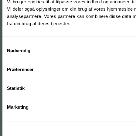
Vi bruger cookies til at tilpasse vores indhold og annoncer, til 
Vi deler også oplysninger om din brug af vores hjemmeside 
analysepartnere. Vores partnere kan kombinere disse data me
fra din brug af deres tjenester.
Samtykkevalg
Nødvendig
Præferencer
Statistik
Marketing