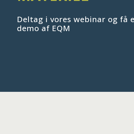
Deltag i vores webinar og få 
demo af EQM