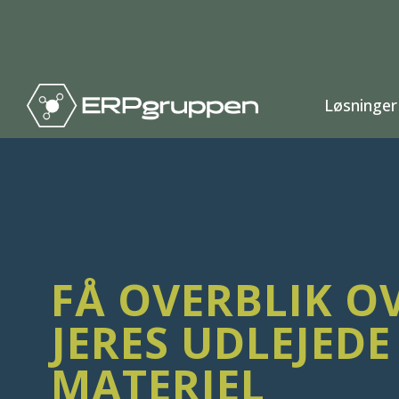
Løsninger
FÅ OVERBLIK O
JERES UDLEJEDE
MATERIEL