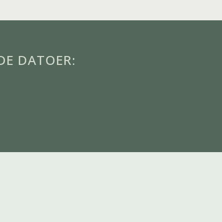
DE DATOER: