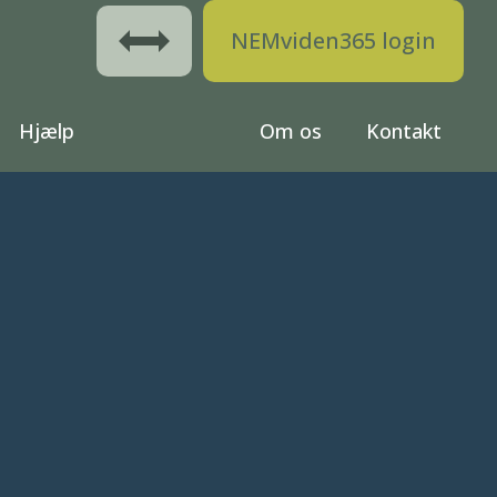
NEMviden365 login
Hjælp
Om os
Kontakt