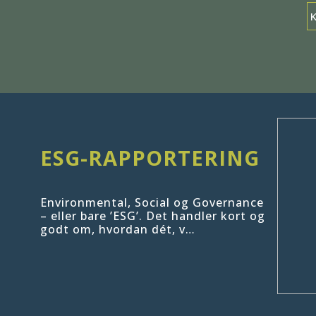
ESG-RAPPORTERING
Environmental, Social og Governance
– eller bare ’ESG’. Det handler kort og
godt om, hvordan dét, v…