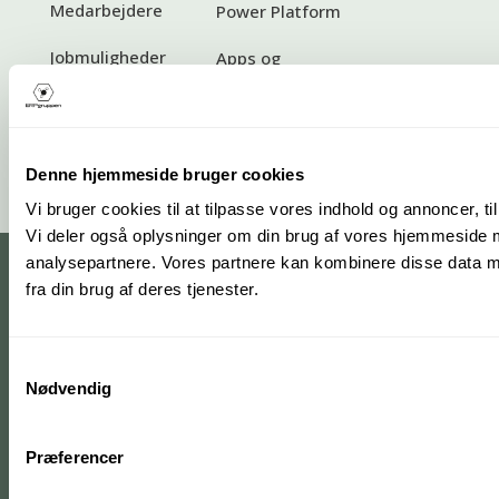
Medarbejdere
Power Platform
Jobmuligheder
Apps og
tillægsløsninger
Standardbetingelser
Denne hjemmeside bruger cookies
Vi bruger cookies til at tilpasse vores indhold og annoncer, til 
Vi deler også oplysninger om din brug af vores hjemmeside 
analysepartnere. Vores partnere kan kombinere disse data me
fra din brug af deres tjenester.
Samtykkevalg
Nødvendig
Præferencer