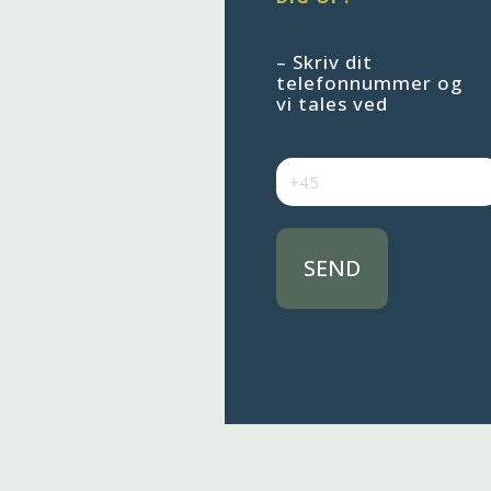
– Skriv dit
telefonnummer og
vi tales ved
SEND