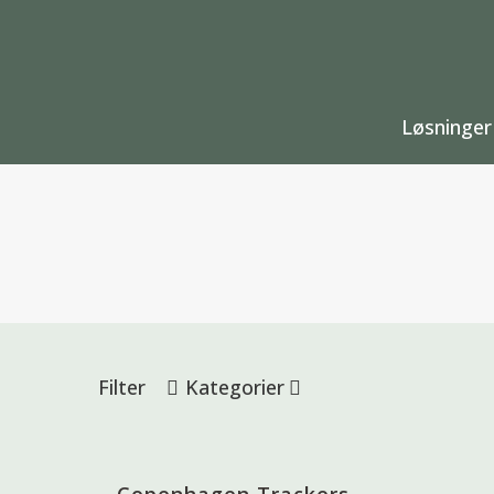
Løsninger
Filter
Kategorier