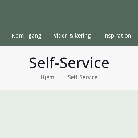
Kom i gang
Viden & læring
Inspiration
Self-Service
Hjem
Self-Service