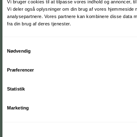
Vi bruger cookies til at tilpasse vores indhold og annoncer, til 
Vi deler også oplysninger om din brug af vores hjemmeside 
analysepartnere. Vores partnere kan kombinere disse data me
fra din brug af deres tjenester.
Samtykkevalg
Nødvendig
Præferencer
Statistik
Marketing