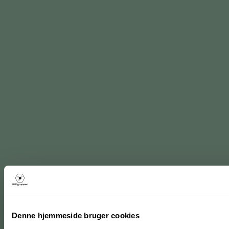
Denne hjemmeside bruger cookies