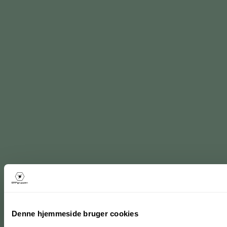
Denne hjemmeside bruger cookies