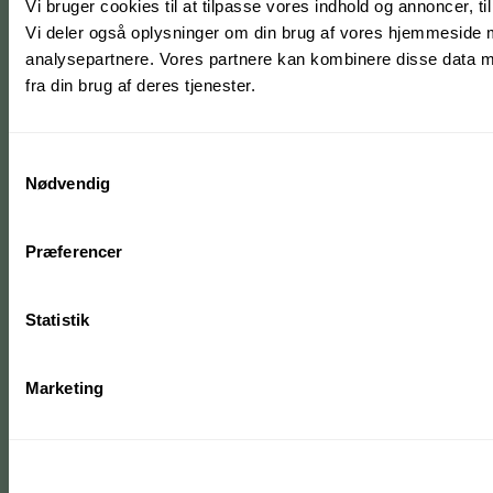
Vi bruger cookies til at tilpasse vores indhold og annoncer, til 
Vi deler også oplysninger om din brug af vores hjemmeside 
analysepartnere. Vores partnere kan kombinere disse data me
fra din brug af deres tjenester.
Samtykkevalg
Nødvendig
Præferencer
Statistik
Marketing