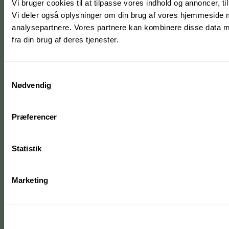
Vi bruger cookies til at tilpasse vores indhold og annoncer, til 
Vi deler også oplysninger om din brug af vores hjemmeside 
analysepartnere. Vores partnere kan kombinere disse data me
fra din brug af deres tjenester.
Samtykkevalg
Nødvendig
Præferencer
Statistik
Marketing