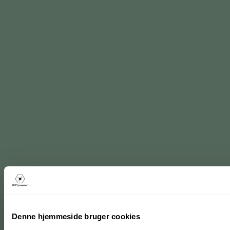
Denne hjemmeside bruger cookies